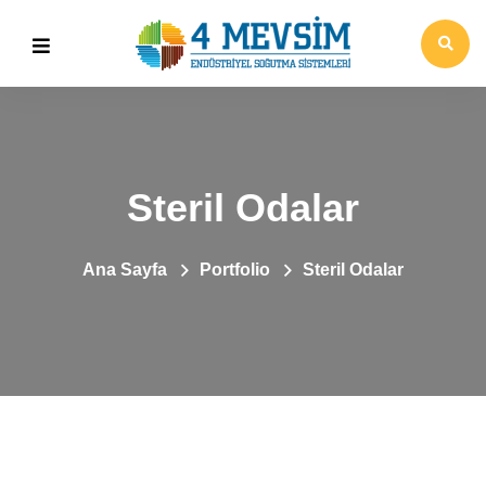
Steril Odalar
Ana Sayfa
Portfolio
Steril Odalar