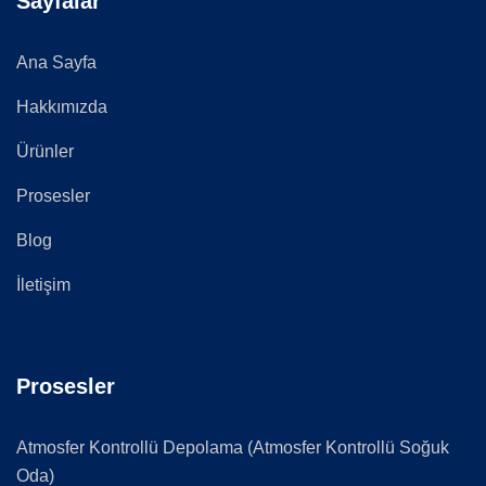
Sayfalar
Ana Sayfa
Hakkımızda
Ürünler
Prosesler
Blog
İletişim
Prosesler
Atmosfer Kontrollü Depolama (Atmosfer Kontrollü Soğuk
Oda)