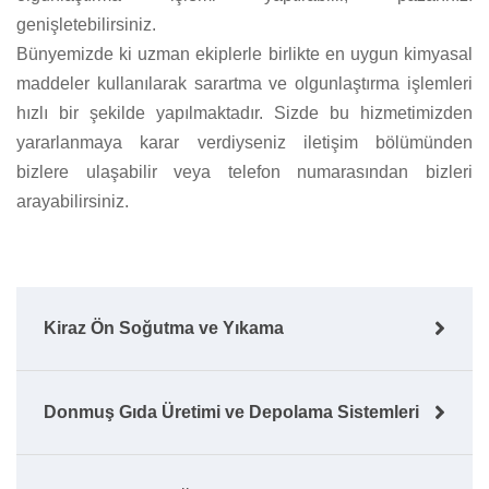
genişletebilirsiniz.
Bünyemizde ki uzman ekiplerle birlikte en uygun kimyasal
maddeler kullanılarak sarartma ve olgunlaştırma işlemleri
hızlı bir şekilde yapılmaktadır. Sizde bu hizmetimizden
yararlanmaya karar verdiyseniz iletişim bölümünden
bizlere ulaşabilir veya telefon numarasından bizleri
arayabilirsiniz.
Kiraz Ön Soğutma ve Yıkama
Donmuş Gıda Üretimi ve Depolama Sistemleri