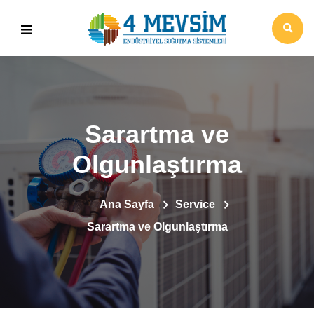
Sarartma ve
Olgunlaştırma
Ana Sayfa
Service
Sarartma ve Olgunlaştırma