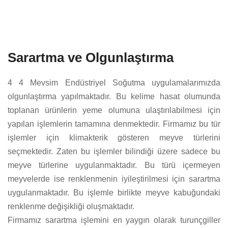
Sarartma ve Olgunlaştırma
4 4 Mevsim Endüstriyel Soğutma uygulamalarımızda
olgunlaştırma yapılmaktadır. Bu kelime hasat olumunda
toplanan ürünlerin yeme olumuna ulaştırılabilmesi için
yapılan işlemlerin tamamına denmektedir. Firmamız bu tür
işlemler için klimakterik gösteren meyve türlerini
seçmektedir. Zaten bu işlemler bilindiği üzere sadece bu
meyve türlerine uygulanmaktadır. Bu türü içermeyen
meyvelerde ise renklenmenin iyileştirilmesi için sarartma
uygulanmaktadır. Bu işlemle birlikte meyve kabuğundaki
renklenme değişikliği oluşmaktadır.
Firmamız sarartma işlemini en yaygın olarak turunçgiller