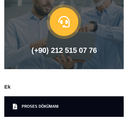
(+90) 212 515 07 76
Ek
PROSES DÖKÜMANI