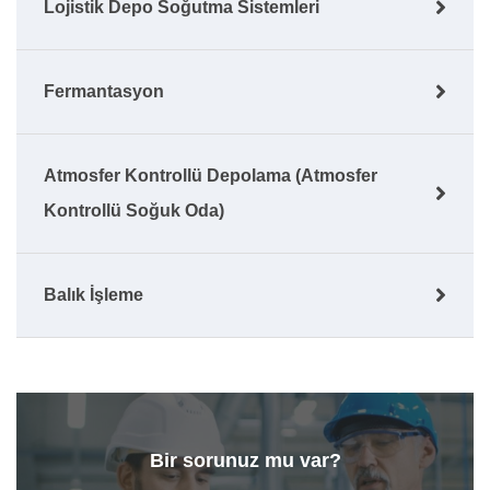
Lojistik Depo Soğutma Sistemleri
Fermantasyon
Atmosfer Kontrollü Depolama (Atmosfer
Kontrollü Soğuk Oda)
Balık İşleme
Bir sorunuz mu var?