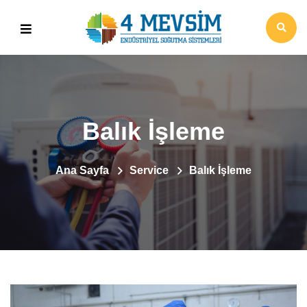
Balık İşleme
Ana Sayfa
Service
Balık İşleme