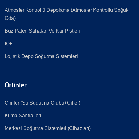
Atmosfer Kontrollü Depolama (Atmosfer Kontrollü Soğuk
Oda)
Buz Paten Sahaları Ve Kar Pistleri
IQF
Lojistik Depo Soğutma Sistemleri
Ürünler
Chiller (Su Suğutma Grubu+Çiller)
Klima Santralleri
Merkezi Soğutma Sistemleri (Cihazları)