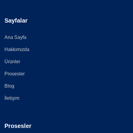
Sayfalar
Ana Sayfa
Hakkımızda
Ürünler
Prosesler
Blog
İletişim
Prosesler