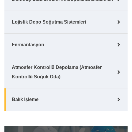
Lojistik Depo Soğutma Sistemleri
Fermantasyon
Atmosfer Kontrollü Depolama (Atmosfer
Kontrollü Soğuk Oda)
Balık İşleme